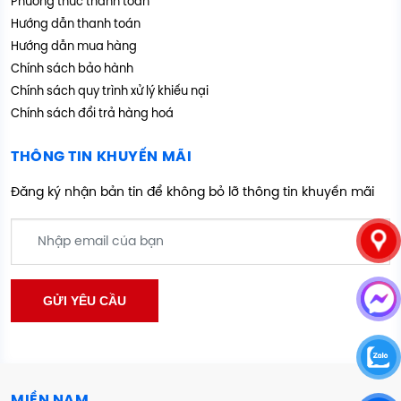
Phương thức thanh toán
Hướng dẫn thanh toán
Hướng dẫn mua hàng
Chính sách bảo hành
Chính sách quy trình xử lý khiếu nại
Chính sách đổi trả hàng hoá
THÔNG TIN KHUYẾN MÃI
Đăng ký nhận bản tin để không bỏ lỡ thông tin khuyến mãi
MIỀN NAM